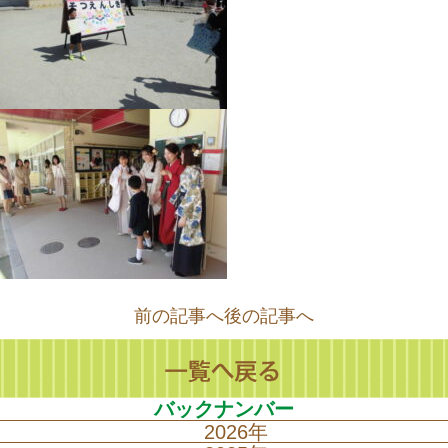
前の記事へ
後の記事へ
バックナンバー
2026年