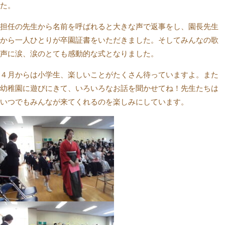
た。
担任の先生から名前を呼ばれると大きな声で返事をし、園長先生
から一人ひとりが卒園証書をいただきました。そしてみんなの歌
声に涙、涙のとても感動的な式となりました。
４月からは小学生、楽しいことがたくさん待っていますよ。また
幼稚園に遊びにきて、いろいろなお話を聞かせてね！先生たちは
いつでもみんなが来てくれるのを楽しみにしています。