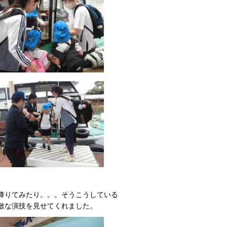
降りてみたり。。。そうこうしている
敵な演技を見せてくれました。