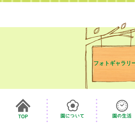
フォトギャラリ