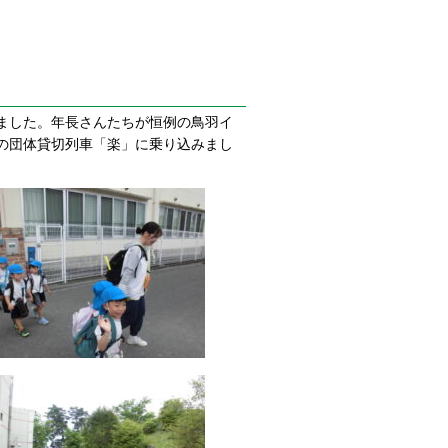
ました。年長さんたちが恒例の鳥羽イ
の団体貸切列車「楽」に乗り込みまし