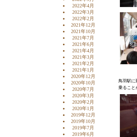
2022年4月
2022年3月
2022年2月
2021年12月
2021年10月
2021年7月
2021年6月
2021年4月
2021年3月
2021年2月
2021年1月
2020年12月
鳥羽駅に
2020年10月
乗ること
2020年7月
2020年3月
2020年2月
2020年1月
2019年12月
2019年10月
2019年7月
2019年6月