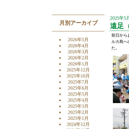
2025年5
月別アーカイブ
遠足
前日から
2026年5月
ルカ島へ
2026年4月
た。
2026年3月
2026年2月
2026年1月
2025年12月
2025年10月
2025年7月
2025年6月
2025年5月
2025年4月
2025年3月
2025年2月
2025年1月
2024年12月