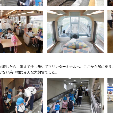
到着したら、港まで少し歩いてマリンターミナルへ。ここから船に乗り
がない乗り物にみんな大興奮でした。