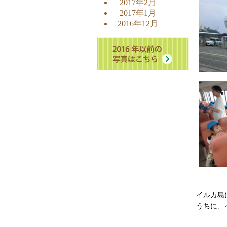
2017年2月
2017年1月
2016年12月
イルカ島
うちに、