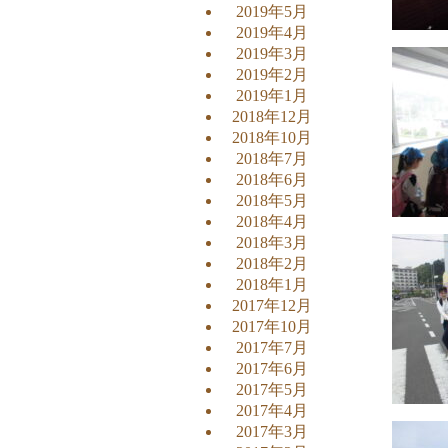
2019年5月
2019年4月
2019年3月
2019年2月
2019年1月
2018年12月
2018年10月
2018年7月
2018年6月
2018年5月
2018年4月
2018年3月
2018年2月
2018年1月
2017年12月
2017年10月
2017年7月
2017年6月
2017年5月
2017年4月
2017年3月