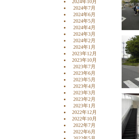
2024年10月
2024年7月
2024年6月
2024年5月
2024年4月
2024年3月
2024年2月
2024年1月
2023年12月
2023年10月
2023年7月
2023年6月
2023年5月
2023年4月
2023年3月
2023年2月
2023年1月
2022年12月
2022年10月
2022年7月
2022年6月
2022年5月