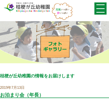
桔梗が丘幼稚園の情報をお届けします
2019年7月13日
お泊まり会（年長）