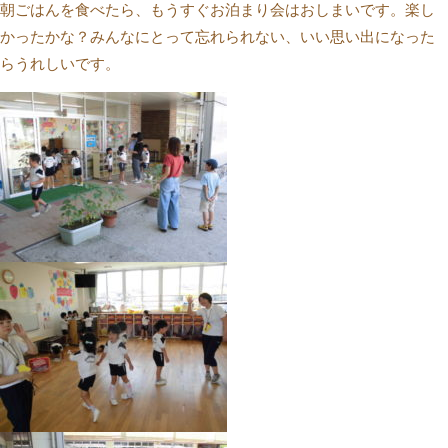
朝ごはんを食べたら、もうすぐお泊まり会はおしまいです。楽し
かったかな？みんなにとって忘れられない、いい思い出になった
らうれしいです。