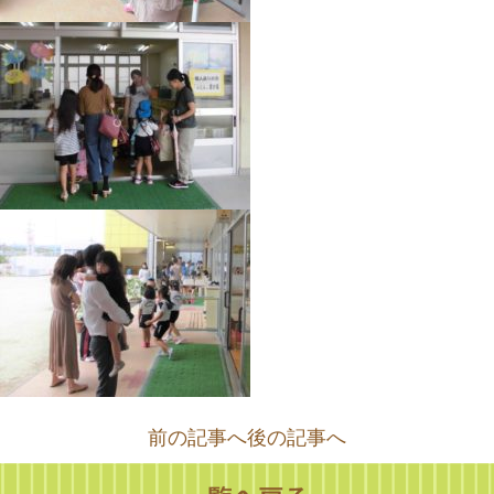
前の記事へ
後の記事へ