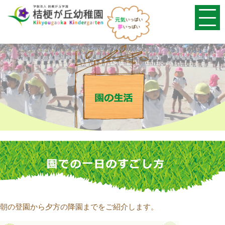
朝の登園から夕方の降園までをご紹介します。