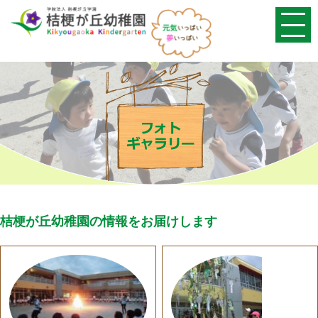
桔梗が丘幼稚園の情報をお届けします