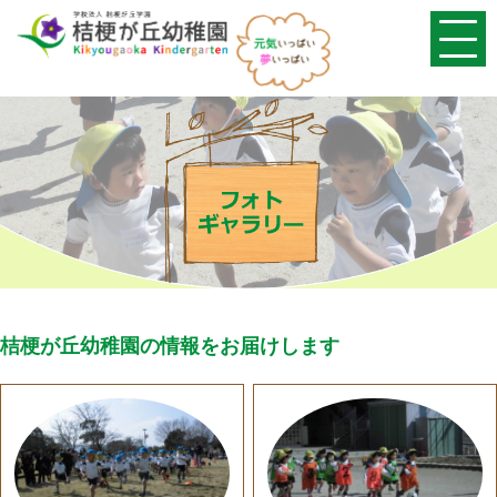
桔梗が丘幼稚園の情報をお届けします