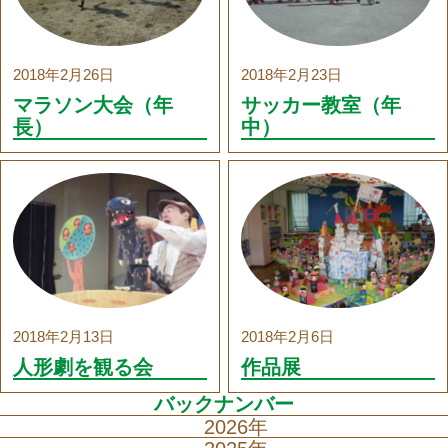
2018年2月26日
2018年2月23日
マラソン大会（年
サッカー教室（年
長）
中）
2018年2月13日
2018年2月6日
人形劇を観る会
作品展
バックナンバー
2026年